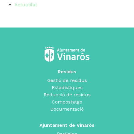
Actualitat
Residus
Gestió de residus
Estadistiques
Reducció de residus
Compostatge
Documentació
Ajuntament de Vinaròs
Participa