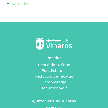
Actualitat
Residus
Gestió de residus
Estadistiques
Reducció de residus
Compostatge
Documentació
Ajuntament de Vinaròs
Participa