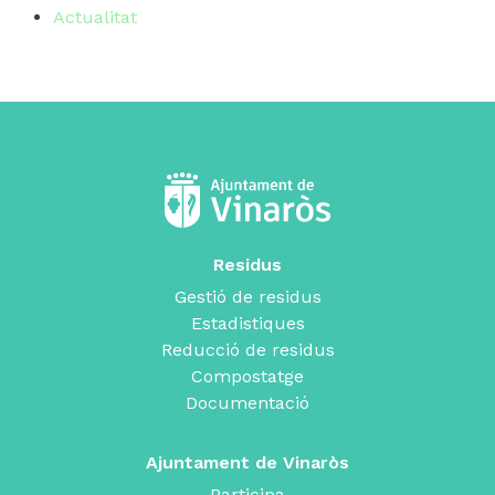
Actualitat
Residus
Gestió de residus
Estadistiques
Reducció de residus
Compostatge
Documentació
Ajuntament de Vinaròs
Participa