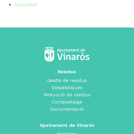
Actualitat
Residus
Gestió de residus
Estadistiques
Reducció de residus
Compostatge
Documentació
Ajuntament de Vinaròs
Participa